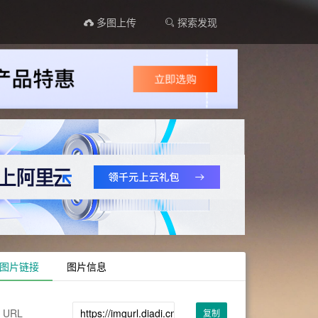
多图上传
探索发现
图片链接
图片信息
URL
复制