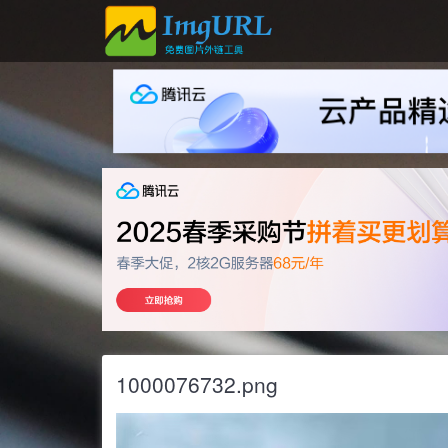
1000076732.png