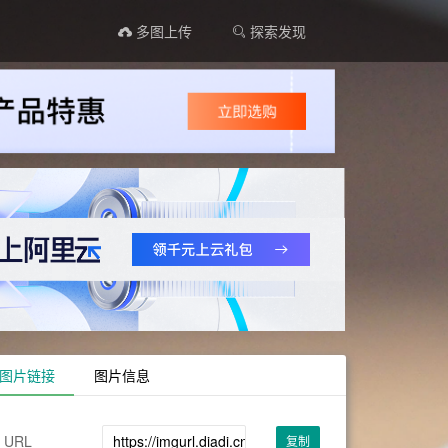
多图上传
探索发现
图片链接
图片信息
URL
复制