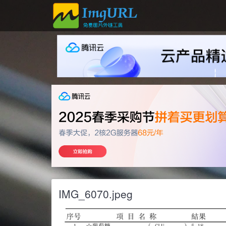
IMG_6070.jpeg