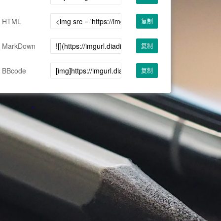
HTML
复制
MarkDown
复制
BBcode
复制