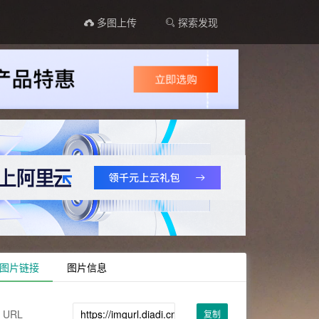
多图上传
探索发现
图片链接
图片信息
URL
复制