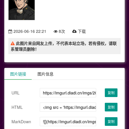
2026-06-16 22:21
8次
下载
此图片来自网友上传，不代表本站立场，若有侵权，请联
系管理员删除！
图片链接
图片信息
URL
复制
HTML
复制
MarkDown
复制