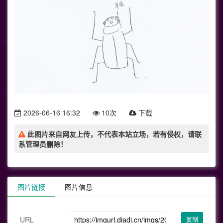
2026-06-16 16:32
10次
下载
此图片来自网友上传，不代表本站立场，若有侵权，请联
系管理员删除！
图片链接
图片信息
URL
复制