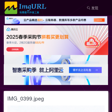
发现
IMG_0399.jpeg